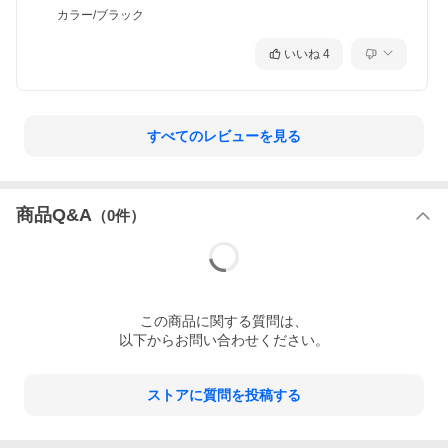
カラー/ブラック
いいね
4
すべてのレビューを見る
商品Q&A
（
0
件）
この
商品
に関する質問は、
以下からお問い合わせください。
ストアに質問を投稿する