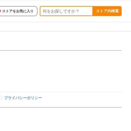
ストア内検索
ストアをお気に入り
プライバシーポリシー