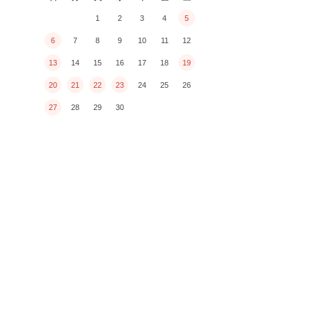
1
2
3
4
5
6
7
8
9
10
11
12
13
14
15
16
17
18
19
20
21
22
23
24
25
26
27
28
29
30