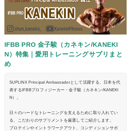
IFBB PRO 金子駿（カネキン/KANEKI
N）特集｜愛用トレーニングサプリまと
め
SUPLINX Principal Ambassadorとして活躍する、日本を代
表するIFBBプロフィジーカー・金子駿（カネキン/KANEKI
N）。
日々のハードなトレーニングを支えるために取り入れてい
る、こだわりのサプリメントを厳選してご紹介します。
プロテインやイントラワークアウト、コンディションサポ