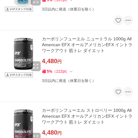
3日以内に発送（休業日を除く）
カーボリンフューエル ニュートラル 1000g All
American EFX オールアメリカンEFX イントラ
ワークアウト 筋トレ ダイエット
4,480
円
5
%
（
222
pt
）
3日以内に発送（休業日を除く）
カーボリンフューエル ストロベリー 1000g All
American EFX オールアメリカンEFX イントラ
ワークアウト 筋トレ ダイエット
4,480
円