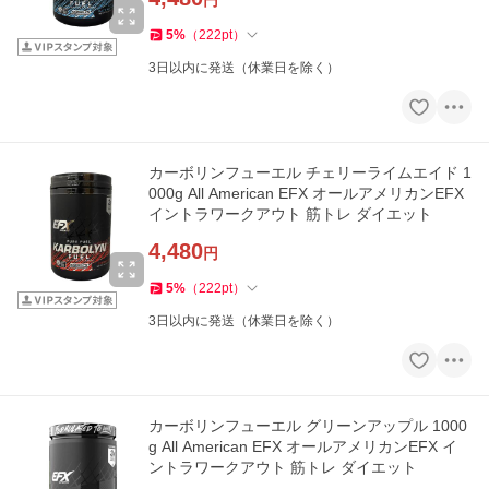
5
%
（
222
pt
）
3日以内に発送（休業日を除く）
カーボリンフューエル チェリーライムエイド 1
000g All American EFX オールアメリカンEFX
イントラワークアウト 筋トレ ダイエット
4,480
円
5
%
（
222
pt
）
3日以内に発送（休業日を除く）
カーボリンフューエル グリーンアップル 1000
g All American EFX オールアメリカンEFX イ
ントラワークアウト 筋トレ ダイエット