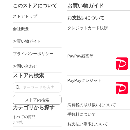
このストアについて
お買い物ガイド
ストアトップ
お支払いについて
クレジットカード決済
会社概要
お買い物ガイド
プライバシーポリシー
PayPay残高等
お問い合わせ
ストア内検索
PayPayクレジット
ストア内検索
消費税の取り扱いについて
カテゴリから探す
手数料について
すべての商品
(
135
件)
お支払い期限について