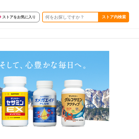
ストア内検索
ストアをお気に入り