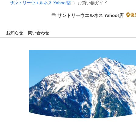
サントリーウエルネス Yahoo!店
お買い物ガイド
サントリーウエルネス Yahoo!店
お知らせ
問い合わせ