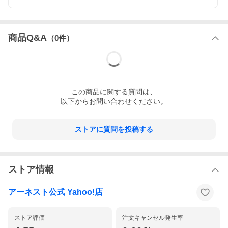
商品Q&A
（
0
件）
この
商品
に関する質問は、
以下からお問い合わせください。
ストアに質問を投稿する
ストア情報
アーネスト公式 Yahoo!店
ストア評価
注文キャンセル発生率