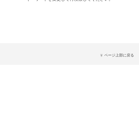
ページ上部に戻る