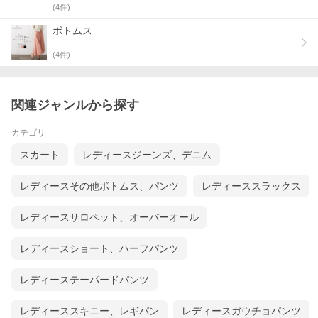
(
4
件)
ボトムス
(
4
件)
関連ジャンルから探す
カテゴリ
スカート
レディースジーンズ、デニム
レディースその他ボトムス、パンツ
レディーススラックス
レディースサロペット、オーバーオール
レディースショート、ハーフパンツ
レディーステーパードパンツ
レディーススキニー、レギパン
レディースガウチョパンツ