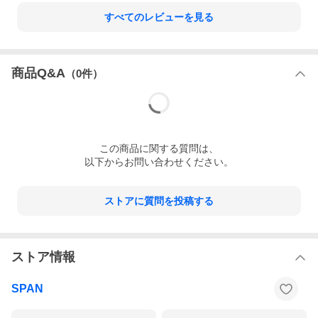
すべてのレビューを見る
商品Q&A
（
0
件）
この
商品
に関する質問は、
以下からお問い合わせください。
ストアに質問を投稿する
ストア情報
SPAN