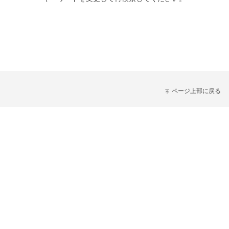
ページ上部に戻る