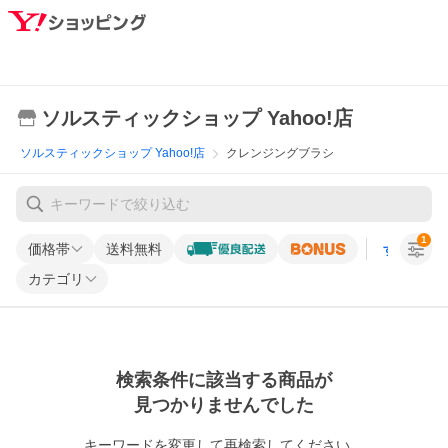
ソルスティックショップ Yahoo!店
ソルスティックショップ Yahoo!店
クレンジングブラシ
1
価格帯
送料無料
すべての条
カテゴリ
検索条件に該当する商品が
見つかりませんでした
キーワードを変更して再検索してください。