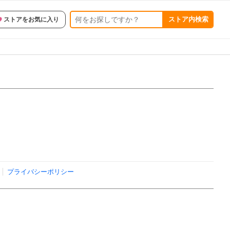
ストア内検索
ストアをお気に入り
プライバシーポリシー