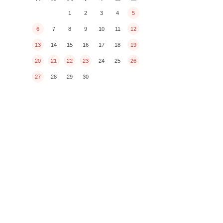
1
2
3
4
5
6
7
8
9
10
11
12
13
14
15
16
17
18
19
20
21
22
23
24
25
26
27
28
29
30