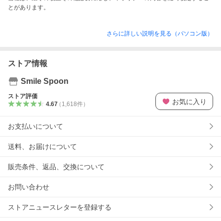
とがあります。
さらに詳しい説明を見る（パソコン版）
ストア情報
Smile Spoon
ストア評価
お気に入り
4.67
（
1,618
件
）
お支払いについて
送料、お届けについて
販売条件、返品、交換について
お問い合わせ
ストアニュースレターを登録する