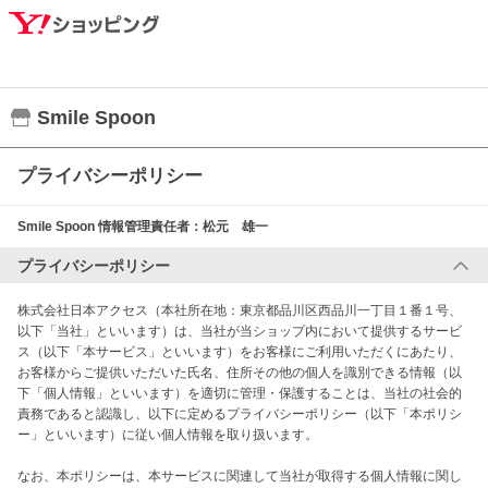
Smile Spoon
プライバシーポリシー
Smile Spoon
情報管理責任者：
松元 雄一
プライバシーポリシー
株式会社日本アクセス（本社所在地：東京都品川区西品川一丁目１番１号、
以下「当社」といいます）は、当社が当ショップ内において提供するサービ
ス（以下「本サービス」といいます）をお客様にご利用いただくにあたり、
お客様からご提供いただいた氏名、住所その他の個人を識別できる情報（以
下「個人情報」といいます）を適切に管理・保護することは、当社の社会的
責務であると認識し、以下に定めるプライバシーポリシー（以下「本ポリシ
ー」といいます）に従い個人情報を取り扱います。

なお、本ポリシーは、本サービスに関連して当社が取得する個人情報に関し