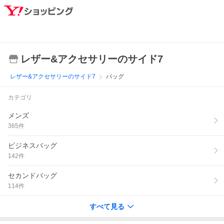
レザー&アクセサリーのサイド7
レザー&アクセサリーのサイド7
バッグ
カテゴリ
メンズ
365
件
ビジネスバッグ
142
件
セカンドバッグ
114
件
すべて見る