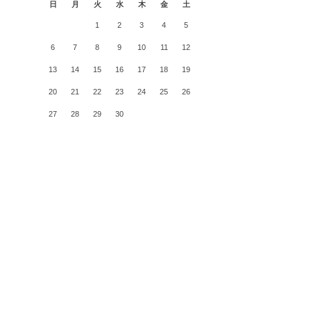
日
月
火
水
木
金
土
1
2
3
4
5
6
7
8
9
10
11
12
13
14
15
16
17
18
19
20
21
22
23
24
25
26
27
28
29
30