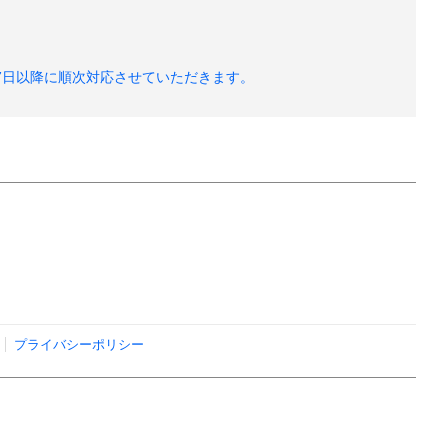
7日以降に順次対応させていただきます。
プライバシーポリシー