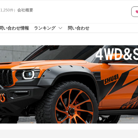
会社概要
（
1,250
件
）
問い合わせ情報
ランキング
問い合わせ