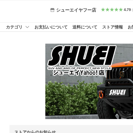
シューエイヤフー店
4.79
カテゴリ
お支払いについて
送料について
ストア情報
お
ストアからのお知らせ