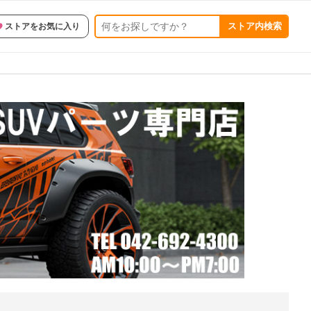
ストア内検索
ストアをお気に入り