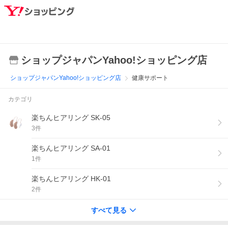
ショップジャパンYahoo!ショッピング店
ショップジャパンYahoo!ショッピング店
健康サポート
カテゴリ
楽ちんヒアリング SK-05
3
件
楽ちんヒアリング SA-01
1
件
楽ちんヒアリング HK-01
2
件
すべて見る