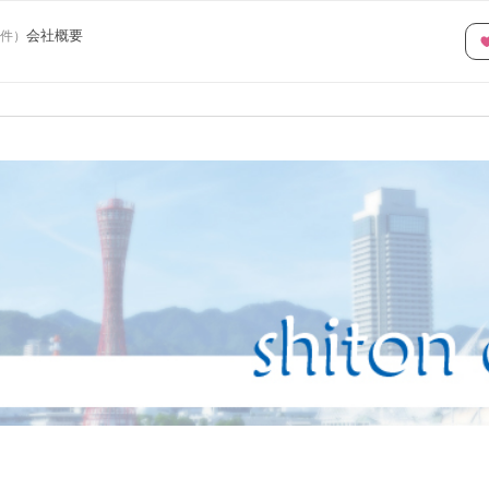
会社概要
件
）