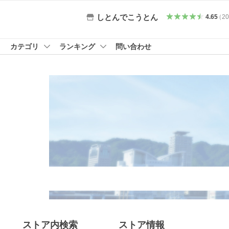
しとんでこうとん
4.65
（
20
カテゴリ
ランキング
問い合わせ
ストア内検索
ストア情報