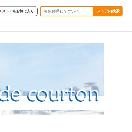
ストア内検索
ストアをお気に入り