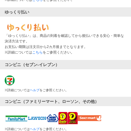
ゆっくり払い
「ゆっくり払い」は、商品の到着を確認してから後払いできる安心・簡単な
決済方法です。
お支払い期限は注文日から2カ月後までとなります。
※詳細については
こちら
をご参照ください。
コンビニ（セブン-イレブン）
※
詳細については
ヘルプ
をご参照ください。
コンビニ（ファミリーマート、ローソン、その他）
※
詳細については
ヘルプ
をご参照ください。