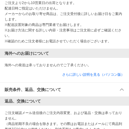
ご注文より2から10営業日の出荷となります。

配達日時ご指定はいただけません。

メーカーからのお取り寄せ商品は、ご注文受付後に詳しいお届け日をご案内
します。

※配送設置対象の商品は専門業者でお届けします。

※お届け方法に関する詳しい内容・注意事項はご注文前に必ずご確認くださ
い。

※確認のためご注文者様にお電話させていただく場合がございます。
海外へのお届けについて
海外への発送は承っておりませんのでご了承ください。
さらに詳しい説明を見る（パソコン版）
販売条件、返品、交換について
返品、交換について
ご注文確認メール送信後のご注文内容変更、および返品・交換は承っており
ません。

（商品初期不良の場合を除きます。その際はお電話またはメールにて商品到