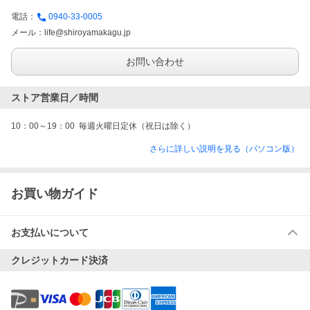
電話：
0940-33-0005
メール：
life@shiroyamakagu.jp
お問い合わせ
ストア営業日／時間
10：00～19：00  毎週火曜日定休（祝日は除く）
さらに詳しい説明を見る（パソコン版）
お買い物ガイド
お支払いについて
クレジットカード決済