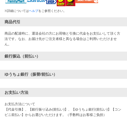
※
詳細については
ヘルプ
をご参照ください。
商品代引
商品の配達時に、運送会社の方にお荷物と引換に代金をお支払いして頂く方
法です。なお、お届け先がご注文者様と異なる場合はご利用いただけませ
ん。
銀行振込（前払い）
ゆうちょ銀行（振替/前払い）
お支払い方法
お支払方法について

【代金引換】、【銀行振り込み(前払い)】、【ゆうちょ銀行(前払い)】【コン
ビニ前払い】からお選びいただけます。（手数料はお客様ご負担）
