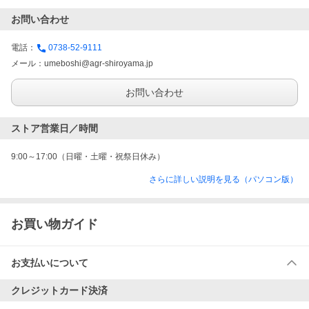
お問い合わせ
電話：
0738-52-9111
メール：
umeboshi@agr-shiroyama.jp
お問い合わせ
ストア営業日／時間
9:00～17:00（日曜・土曜・祝祭日休み）
さらに詳しい説明を見る（パソコン版）
お買い物ガイド
お支払いについて
クレジットカード決済