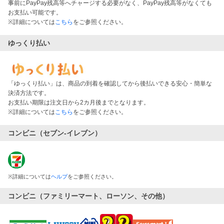
事前にPayPay残高等へチャージする必要がなく、PayPay残高等がなくても
お支払い可能です。
※詳細については
こちら
をご参照ください。
ゆっくり払い
「ゆっくり払い」は、商品の到着を確認してから後払いできる安心・簡単な
決済方法です。
お支払い期限は注文日から2カ月後までとなります。
※詳細については
こちら
をご参照ください。
コンビニ（セブン-イレブン）
※
詳細については
ヘルプ
をご参照ください。
コンビニ（ファミリーマート、ローソン、その他）