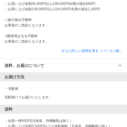
・お買い上げ金額32,400円以上108,000円未満の場合660円

・お買い上げ金額108,000円以上324,000円未満の場合1,100円

◇銀行振込手数料

お客様のご負担となります。

◇郵便局ぱるる手数料

お客様のご負担となります。
さらに詳しい説明を見る（パソコン版）
送料、お届けについて
お届け方法
・
宅配便
宅配便にてお届けいたします。
送料
・全国一律850円(北海道、沖縄離島は除く）

・お買い上げ金額5,500円以上は送料無料（北海道、沖縄離島は除く）
