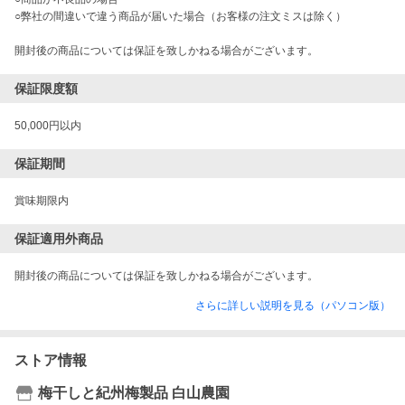
○弊社の間違いで違う商品が届いた場合（お客様の注文ミスは除く）

開封後の商品については保証を致しかねる場合がございます。
保証限度額
50,000円以内
保証期間
賞味期限内
保証適用外商品
開封後の商品については保証を致しかねる場合がございます。
さらに詳しい説明を見る（パソコン版）
ストア情報
梅干しと紀州梅製品 白山農園