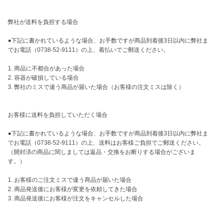
弊社が送料を負担する場合

●下記に書かれているような場合、お手数ですが商品到着後3日以内に弊社ま
でお電話（0738-52-9111）の上、着払いでご郵送ください。

1. 商品に不都合があった場合

2. 容器が破損している場合

3. 弊社のミスで違う商品が届いた場合（お客様の注文ミスは除く）

お客様に送料を負担していただく場合

●下記に書かれているような場合、お手数ですが商品到着後3日以内に弊社ま
でお電話（0738-52-9111）の上、送料はお客様ご負担でご郵送ください。
（開封済の商品に関しましては返品・交換をお断りする場合がございま
す。）

1. お客様のご注文ミスで違う商品が届いた場合

2. 商品発送後にお客様が変更を依頼してきた場合

3. 商品発送後にお客様が注文をキャンセルした場合
