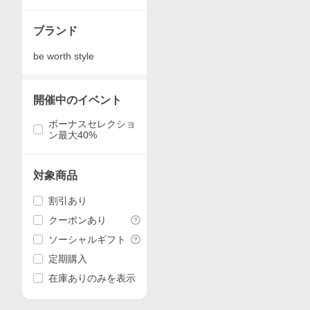
ル
ブランド
be worth style
開催中のイベント
ボーナスセレクショ
ン最大40%
対象商品
割引あり
クーポンあり
ソーシャルギフト
定期購入
在庫ありのみを表示