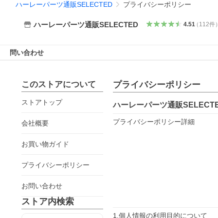
ハーレーパーツ通販SELECTED
プライバシーポリシー
ハーレーパーツ通販SELECTED
4.51
（
112
件
問い合わせ
このストアについて
プライバシーポリシー
ストアトップ
ハーレーパーツ通販SELECT
プライバシーポリシー詳細
会社概要
お買い物ガイド
プライバシーポリシー
お問い合わせ
ストア内検索
1.個人情報の利用目的について