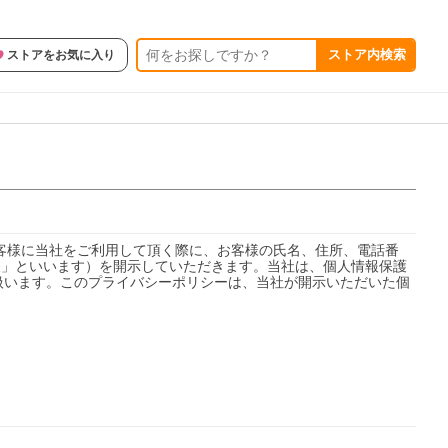
ストア内検索
ストアをお気に入り
お客様に当社をご利用して頂く際に、お客様の氏名、住所、電話番
情報」といいます）を開示していただきます。当社は、個人情報保護
扱います。このプライバシーポリシーは、当社が開示いただいた個