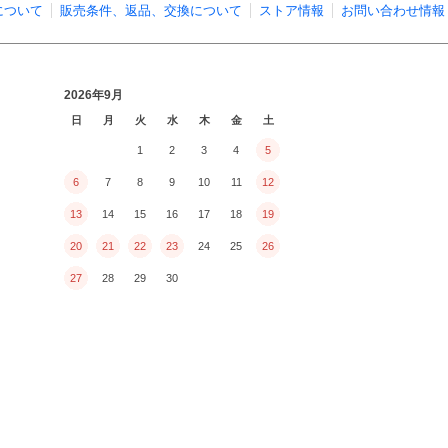
について
販売条件、返品、交換について
ストア情報
お問い合わせ情報
2026年9月
日
月
火
水
木
金
土
1
2
3
4
5
6
7
8
9
10
11
12
13
14
15
16
17
18
19
20
21
22
23
24
25
26
27
28
29
30