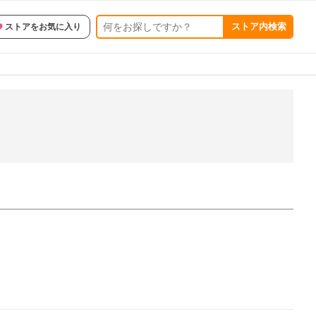
ストア内検索
ストアをお気に入り