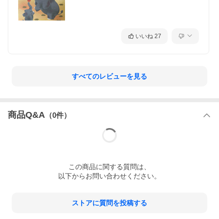
いいね
27
すべてのレビューを見る
商品Q&A
（
0
件）
この
商品
に関する質問は、
以下からお問い合わせください。
ストアに質問を投稿する