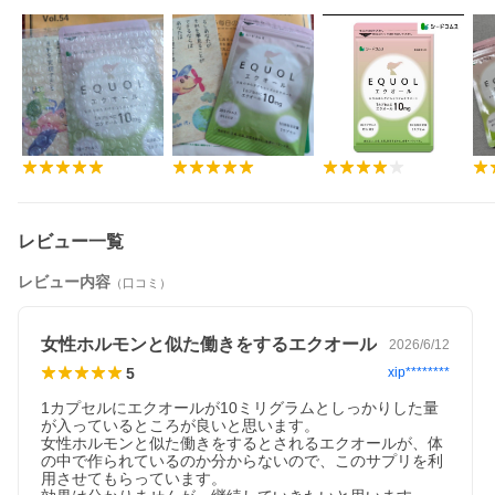
レビュー一覧
レビュー内容
（口コミ）
女性ホルモンと似た働きをするエクオール
2026/6/12
5
xip********
1カプセルにエクオールが10ミリグラムとしっかりした量
が入っているところが良いと思います。

女性ホルモンと似た働きをするとされるエクオールが、体
の中で作られているのか分からないので、このサプリを利
用させてもらっています。
