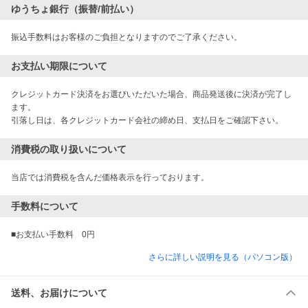
ゆうちょ銀行（振替/前払い）
振込手数料はお客様のご負担となりますのでご了承ください。
お支払い期限について
クレジットカード決済をお選びいただいた場合、商品発送後に決済が完了し
ます。

引落し日は、各クレジットカード会社の締め日、支払日をご確認下さい。
消費税の取り扱いについて
当店では消費税を含んだ価格表示を行っております。
手数料について
さらに詳しい説明を見る（パソコン版）
送料、お届けについて