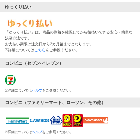
ゆっくり払い
「ゆっくり払い」は、商品の到着を確認してから後払いできる安心・簡単な
決済方法です。
お支払い期限は注文日から2カ月後までとなります。
※詳細については
こちら
をご参照ください。
コンビニ（セブン-イレブン）
※
詳細については
ヘルプ
をご参照ください。
コンビニ（ファミリーマート、ローソン、その他）
※
詳細については
ヘルプ
をご参照ください。