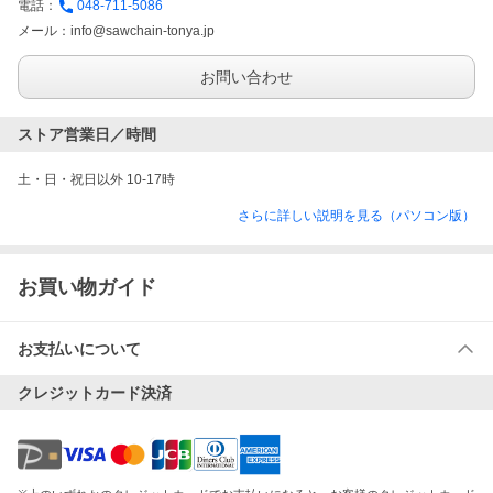
電話：
048-711-5086
メール：
info@sawchain-tonya.jp
お問い合わせ
ストア営業日／時間
土・日・祝日以外 10-17時
さらに詳しい説明を見る（パソコン版）
お買い物ガイド
お支払いについて
クレジットカード決済