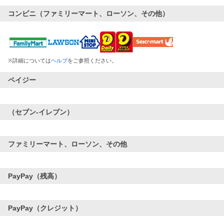
コンビニ（ファミリーマート、ローソン、その他）
※
詳細については
ヘルプ
をご参照ください。
ペイジー
（セブン-イレブン）
ファミリーマート、ローソン、その他
PayPay（残高）
PayPay（クレジット）