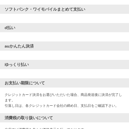
ソフトバンク・ワイモバイルまとめて支払い
d払い
auかんたん決済
ゆっくり払い
お支払い期限について
クレジットカード決済をお選びいただいた場合、商品発送後に決済が完了し
ます。

引落し日は、各クレジットカード会社の締め日、支払日をご確認下さい。
消費税の取り扱いについて