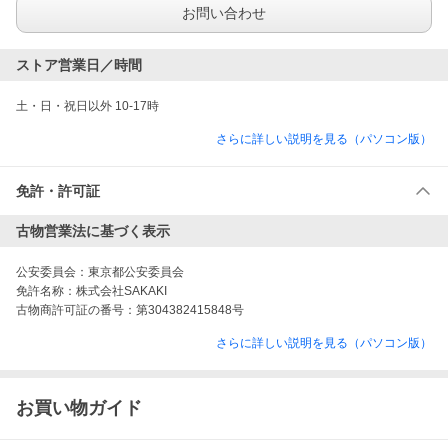
お問い合わせ
ストア営業日／時間
土・日・祝日以外 10-17時
さらに詳しい説明を見る（パソコン版）
免許・許可証
古物営業法に基づく表示
公安委員会：
東京都公安委員会
免許名称：
株式会社SAKAKI
古物商許可証の番号：
第304382415848号
さらに詳しい説明を見る（パソコン版）
お買い物ガイド