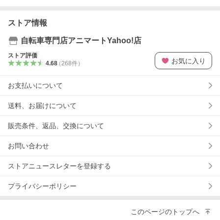
ストア情報
自転車専門店アニマートYahoo!店
ストア評価
お気に入り
4.68
（
268
件
）
お支払いについて
送料、お届けについて
販売条件、返品、交換について
お問い合わせ
ストアニュースレターを登録する
プライバシーポリシー
このページのトップへ