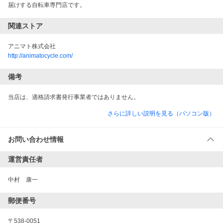
届けする自転車専門店です。
関連ストア
アニマト株式会社
http://animatocycle.com/
備考
当店は、適格請求書発行事業者ではありません。
さらに詳しい説明を見る（パソコン版）
お問い合わせ情報
運営責任者
中村　康一
郵便番号
〒538-0051