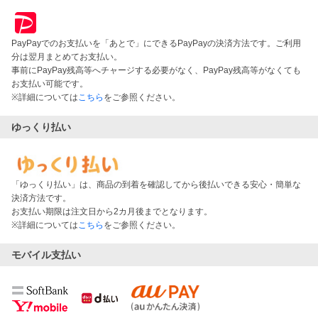
PayPayでのお支払いを「あとで」にできるPayPayの決済方法です。ご利用
分は翌月まとめてお支払い。
事前にPayPay残高等へチャージする必要がなく、PayPay残高等がなくても
お支払い可能です。
※詳細については
こちら
をご参照ください。
ゆっくり払い
「ゆっくり払い」は、商品の到着を確認してから後払いできる安心・簡単な
決済方法です。
お支払い期限は注文日から2カ月後までとなります。
※詳細については
こちら
をご参照ください。
モバイル支払い