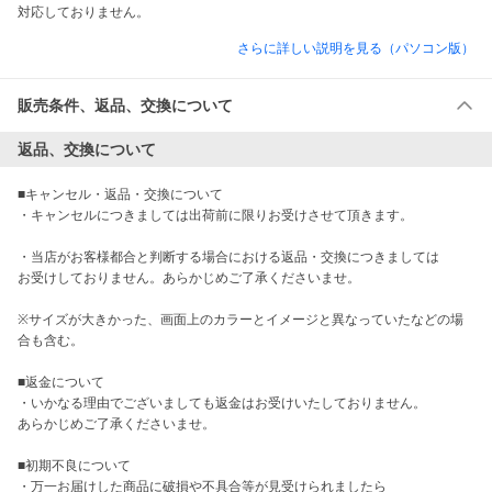
対応しておりません。
さらに詳しい説明を見る（パソコン版）
販売条件、返品、交換について
返品、交換について
■キャンセル・返品・交換について 

・キャンセルにつきましては出荷前に限りお受けさせて頂きます。

・当店がお客様都合と判断する場合における返品・交換につきましては

お受けしておりません。あらかじめご了承くださいませ。

※サイズが大きかった、画面上のカラーとイメージと異なっていたなどの場
合も含む。

■返金について

・いかなる理由でございましても返金はお受けいたしておりません。

あらかじめご了承くださいませ。

■初期不良について 

・万一お届けした商品に破損や不具合等が見受けられましたら
