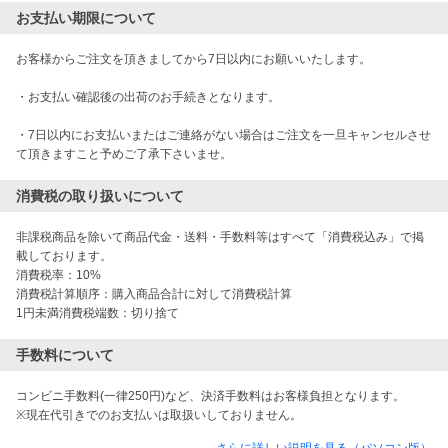
お支払い期限について
お客様からご注文を頂きましてから7日以内にお願いいたします。

・お支払い確認後の出荷のお手続きとなります。

・7日以内にお支払いまたはご連絡がない場合はご注文を一旦キャンセルさせ
て頂きますこと予めご了承下さいませ。
消費税の取り扱いについて
非課税商品を除いて商品代金・送料・手数料等はすべて「消費税込み」で掲
載しております。

消費税率：10%

消費税計算順序：購入商品合計に対して消費税計算

1円未満消費税端数：切り捨て
手数料について
コンビニ手数料(一律250円)など、決済手数料はお客様負担となります。

※現在代引きでのお支払いは取扱いしておりません。