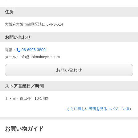
住所
大阪府大阪市鶴見区諸口 6-4-3-614
お問い合わせ
電話：
06-6996-3800
メール：
info@animatocycle.com
お問い合わせ
ストア営業日／時間
土・日・祝以外　10-17時
さらに詳しい説明を見る（パソコン版）
お買い物ガイド