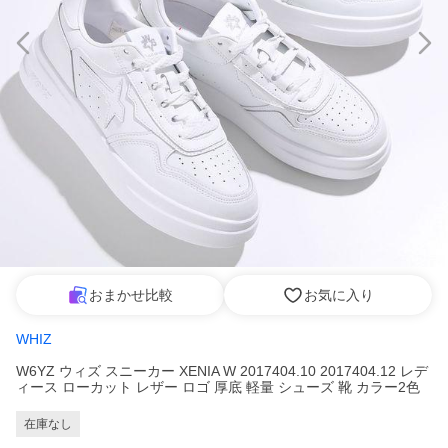
おまかせ比較
お気に入り
WHIZ
W6YZ ウィズ スニーカー XENIA W 2017404.10 2017404.12 レデ
ィース ローカット レザー ロゴ 厚底 軽量 シューズ 靴 カラー2色
在庫なし