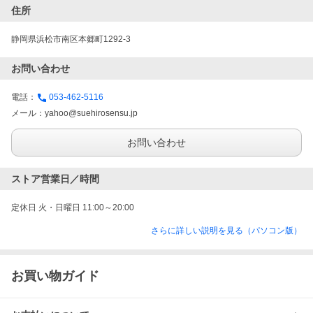
住所
静岡県浜松市南区本郷町1292-3
お問い合わせ
電話：
053-462-5116
メール：
yahoo@suehirosensu.jp
お問い合わせ
ストア営業日／時間
定休日 火・日曜日 11:00～20:00
さらに詳しい説明を見る（パソコン版）
お買い物ガイド