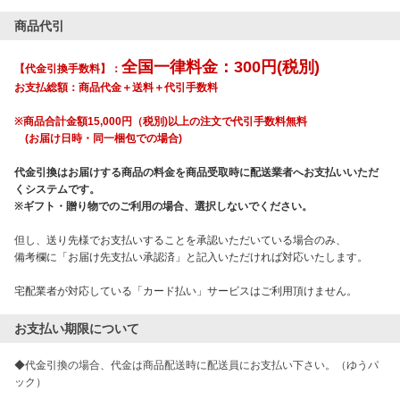
商品代引
全国一律料金：300円(税別)
【代金引換手数料】：
お支払総額：商品代金＋送料＋代引手数料
※商品合計金額15,000円（税別)以上の注文で代引手数料無料
(お届け日時・同一梱包での場合)
代金引換はお届けする商品の料金を商品受取時に配送業者へお支払いいただ
くシステムです。
※ギフト・贈り物でのご利用の場合、選択しないでください。
但し、送り先様でお支払いすることを承認いただいている場合のみ、
備考欄に「お届け先支払い承認済」と記入いただければ対応いたします。
宅配業者が対応している「カード払い」サービスはご利用頂けません。
お支払い期限について
◆代金引換の場合、代金は商品配送時に配送員にお支払い下さい。（ゆうパ
ック） 
