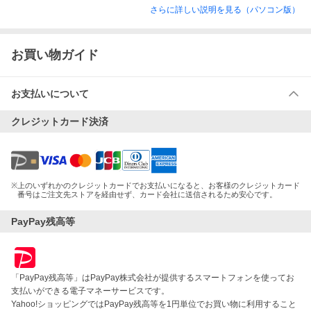
さらに詳しい説明を見る（パソコン版）
お買い物ガイド
お支払いについて
クレジットカード決済
※
上のいずれかのクレジットカードでお支払いになると、お客様のクレジットカード
番号はご注文先ストアを経由せず、カード会社に送信されるため安心です。
PayPay残高等
「PayPay残高等」はPayPay株式会社が提供するスマートフォンを使ってお
支払いができる電子マネーサービスです。
Yahoo!ショッピングではPayPay残高等を1円単位でお買い物に利用すること