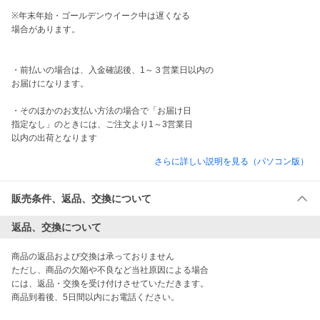
※年末年始・ゴールデンウイーク中は遅くなる

場合があります。

・前払いの場合は、入金確認後、1～３営業日以内の

お届けになります。

・そのほかのお支払い方法の場合で「お届け日

指定なし」のときには、ご注文より1～3営業日

以内の出荷となります
さらに詳しい説明を見る（パソコン版）
販売条件、返品、交換について
返品、交換について
商品の返品および交換は承っておりません

ただし、商品の欠陥や不良など当社原因による場合

には、返品・交換を受け付けさせていただきます。

商品到着後、5日間以内にお電話ください。
