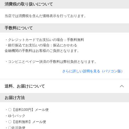
消費税の取り扱いについて
当店では消費税を含んだ価格表示を行っております。
手数料について
・クレジットカードでお支払いの場合：手数料無料

・銀行振込でお支払いの場合：振込にかかわる

金融機関の手数料はお客様のご負担となります。

・コンビニとペイジー決済の手数料は弊社負担となります。
さらに詳しい説明を見る（パソコン版）
送料、お届けについて
お届け方法
・
〇【送料100円】メール便
・
ゆうパック
・
〇【送料無料】メール便
・
〇佐川急便