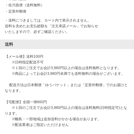
・
佐川急便（送料無料）
・
定形外郵便
・送料につきましては、カート内で表示されません。

送料を含めたお支払総額を「注文承諾メール」でお知らせ

いたしますので、必ずご確認ください。
送料
【メール便】送料100円

　　※日時指定配送不可

　　※１回のご注文でお会計3,980円以上の場合は送料無料となります。

　　※商品によってお会計3,980円未満でも送料無料の場合がございます。

     配送方法は日本郵便「ゆうパケット」または「定形外郵便」でのお届けと
なります。

【宅配便】全国一律660円 

　　※１回のご注文でお会計3,980円以上の場合は送料無料(日時指定可)とな
ります。

　　※離島・一部地域は追加送料がかかる場合があります。

　　※配送業者はご指定いただけません
