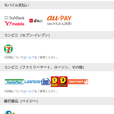
モバイル支払い
コンビニ（セブン-イレブン）
※
詳細については
ヘルプ
をご参照ください。
コンビニ（ファミリーマート、ローソン、その他）
※
詳細については
ヘルプ
をご参照ください。
銀行振込（ペイジー）