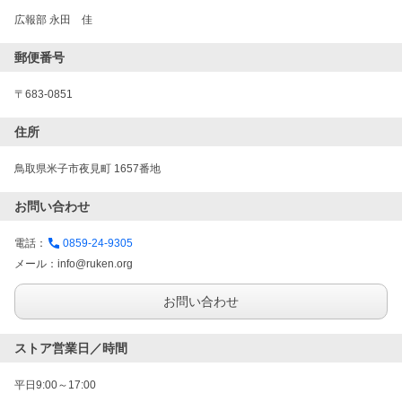
広報部 永田　佳
郵便番号
〒683-0851
住所
鳥取県米子市夜見町 1657番地
お問い合わせ
電話：
0859-24-9305
メール：
info@ruken.org
お問い合わせ
ストア営業日／時間
平日9:00～17:00