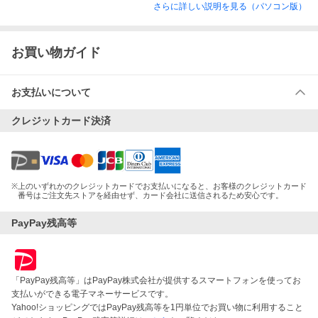
さらに詳しい説明を見る（パソコン版）
お買い物ガイド
お支払いについて
クレジットカード決済
※
上のいずれかのクレジットカードでお支払いになると、お客様のクレジットカード
番号はご注文先ストアを経由せず、カード会社に送信されるため安心です。
PayPay残高等
「PayPay残高等」はPayPay株式会社が提供するスマートフォンを使ってお
支払いができる電子マネーサービスです。
Yahoo!ショッピングではPayPay残高等を1円単位でお買い物に利用すること