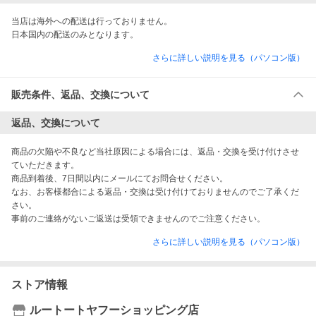
当店は海外への配送は行っておりません。

日本国内の配送のみとなります。
さらに詳しい説明を見る（パソコン版）
販売条件、返品、交換について
返品、交換について
商品の欠陥や不良など当社原因による場合には、返品・交換を受け付けさせ
ていただきます。

商品到着後、7日間以内にメールにてお問合せください。

なお、お客様都合による返品・交換は受け付けておりませんのでご了承くだ
さい。

事前のご連絡がないご返送は受領できませんのでご注意ください。
さらに詳しい説明を見る（パソコン版）
ストア情報
ルートートヤフーショッピング店