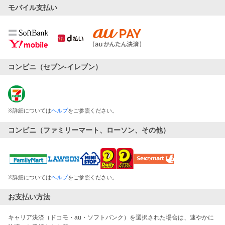
モバイル支払い
コンビニ（セブン-イレブン）
※
詳細については
ヘルプ
をご参照ください。
コンビニ（ファミリーマート、ローソン、その他）
※
詳細については
ヘルプ
をご参照ください。
お支払い方法
キャリア決済（ドコモ・au・ソフトバンク）を選択された場合は、速やかに