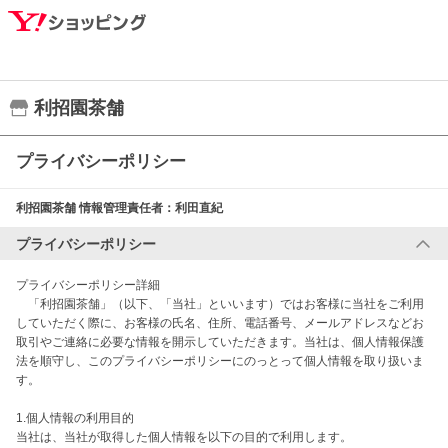
利招園茶舗
プライバシーポリシー
利招園茶舗
情報管理責任者：
利田直紀
プライバシーポリシー
プライバシーポリシー詳細

　「利招園茶舗」（以下、「当社」といいます）ではお客様に当社をご利用
していただく際に、お客様の氏名、住所、電話番号、メールアドレスなどお
取引やご連絡に必要な情報を開示していただきます。当社は、個人情報保護
法を順守し、このプライバシーポリシーにのっとって個人情報を取り扱いま
す。

1.個人情報の利用目的

当社は、当社が取得した個人情報を以下の目的で利用します。
