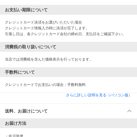
お支払い期限について
クレジットカード決済をお選びいただいた場合

クレジットカード情報入力時に決済が完了します。

引落し日は、各クレジットカード会社の締め日、支払日をご確認下さい。
消費税の取り扱いについて
当店では消費税を含んだ価格表示を行っております。
手数料について
クレジットカードでお支払いの場合：手数料無料
さらに詳しい説明を見る（パソコン版）
送料、お届けについて
お届け方法
・
佐川急便