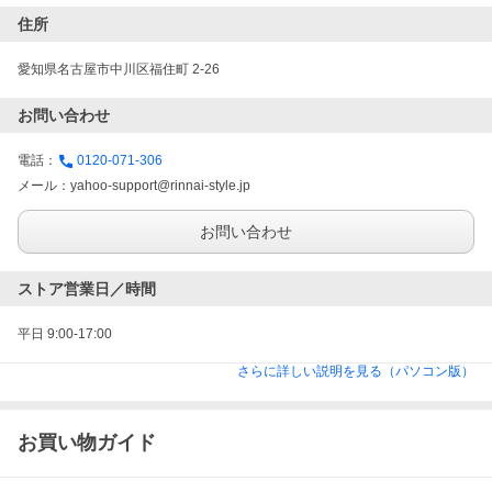
住所
愛知県名古屋市中川区福住町 2-26
お問い合わせ
電話：
0120-071-306
メール：
yahoo-support@rinnai-style.jp
お問い合わせ
ストア営業日／時間
平日 9:00-17:00
さらに詳しい説明を見る（パソコン版）
お買い物ガイド