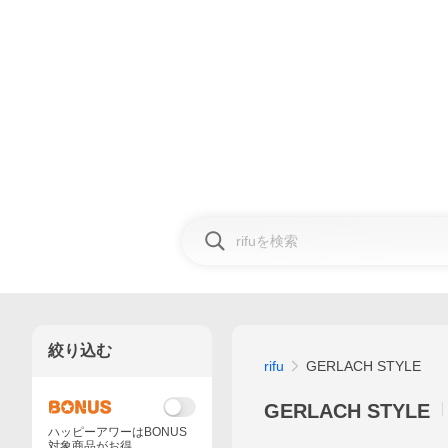
絞り込む
rifu
GERLACH STYLE
GERLACH STYLE
ハッピーアワーはBONUS
対象商品がお得