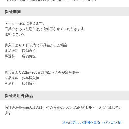
保証期間
メーカー保証に準じます。

不具合があった場合は交換対応させていただきます。

送料について

購入日より31日以内に不具合が出た場合

返品送料　店舗負担

再送料　　店舗負担

購入日より32日~365日以内に不具合が出た場合

返品送料　お客様負担

再送料　　店舗負担
保証適用外商品
保証適用外商品の場合は、その旨をそれぞれの商品説明ページに記載してい
ます。
さらに詳しい説明を見る（パソコン版）