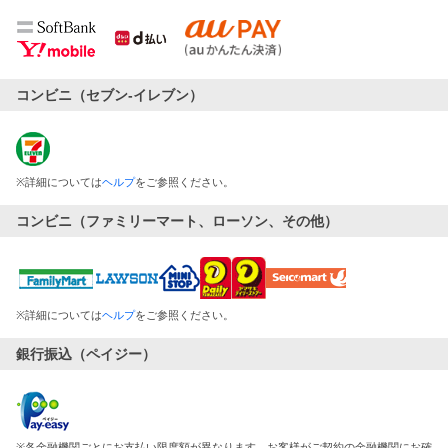
コンビニ（セブン-イレブン）
※
詳細については
ヘルプ
をご参照ください。
コンビニ（ファミリーマート、ローソン、その他）
※
詳細については
ヘルプ
をご参照ください。
銀行振込（ペイジー）
※
各金融機関ごとにお支払い限度額が異なります。お客様がご契約の金融機関にお確