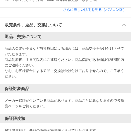
さらに詳しい説明を見る（パソコン版）
販売条件、返品、交換について
返品、交換について
商品の欠陥や不良など当社原因による場合には、商品交換を受け付けさせて
いただきます。

商品到着後、７日間以内にご連絡ください。商品保証がある物は保証期間内
にご連絡ください。

なお、お客様都合による返品・交換は受け付けておりませんので、ご了承く
ださい。
保証対象商品
メーカー保証が付いている商品があります。商品ごとに異なりますので各商
品ページをご覧ください。
保証限度額
保証限度額は、商品の販売金額以内とさせていただきます。