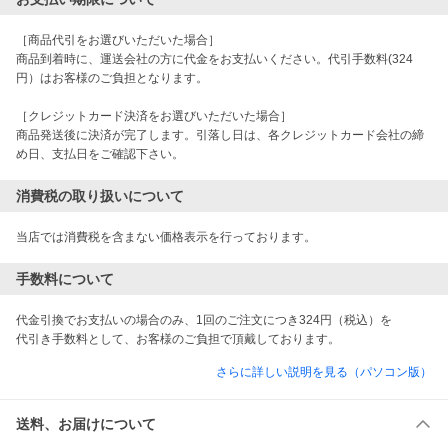
［商品代引をお選びいただいた場合］　　

商品到着時に、運送会社の方に代金をお支払いください。代引手数料(324
円）はお客様のご負担となります。 

［クレジットカード決済をお選びいただいた場合］

商品発送後に決済が完了します。引落し日は、各クレジットカード会社の締
め日、支払日をご確認下さい。
消費税の取り扱いについて
当店では消費税を含まない価格表示を行っております。
手数料について
代金引換でお支払いの場合のみ、1回のご注文につき324円（税込）を

さらに詳しい説明を見る（パソコン版）
送料、お届けについて