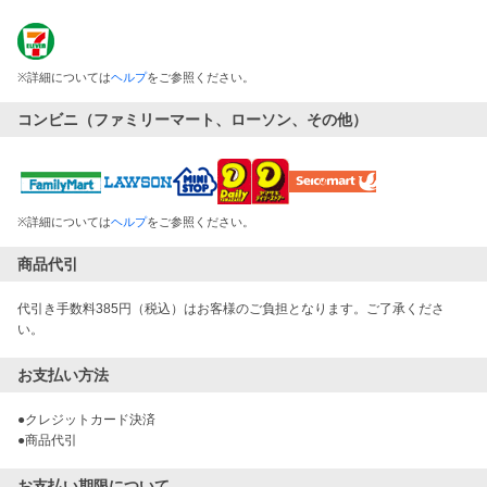
※
詳細については
ヘルプ
をご参照ください。
コンビニ（ファミリーマート、ローソン、その他）
※
詳細については
ヘルプ
をご参照ください。
商品代引
代引き手数料385円（税込）はお客様のご負担となります。ご了承くださ
い。
お支払い方法
●クレジットカード決済

●商品代引
お支払い期限について