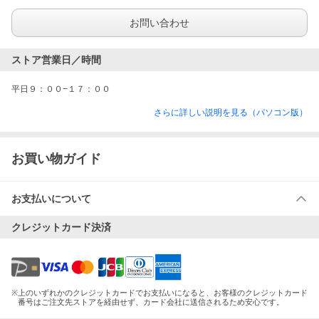
お問い合わせ
ストア営業日／時間
平日９：００−１７：００
さらに詳しい説明を見る（パソコン版）
お買い物ガイド
お支払いについて
クレジットカード決済
※
上のいずれかのクレジットカードでお支払いになると、お客様のクレジットカード
番号はご注文先ストアを経由せず、カード会社に送信されるため安心です。