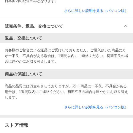
日本国内の配送のみとなります。 
さらに詳しい説明を見る（パソコン版）
販売条件、返品、交換について
返品、交換について
お客様のご都合による返品はご受けしておりません。ご購入頂いた商品に万
が一不良、不具合がある場合は、1週間以内にご連絡ください。初期不良の場
合は速やかにお取り替えします。
商品の保証について
商品の品質には万全をきしておりますが、万一 商品に一不良、不具合がある
場合は、1週間以内にご連絡ください。初期不良の場合は速やかにお取り替え
します。
さらに詳しい説明を見る（パソコン版）
ストア情報