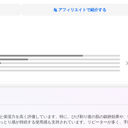
アフィリエイトで紹介する
と保湿力を高く評価しています。特に、ひげ剃り後の肌の鎮静効果や、
っとり感が持続する使用感も支持されています。リピーターが多く、手