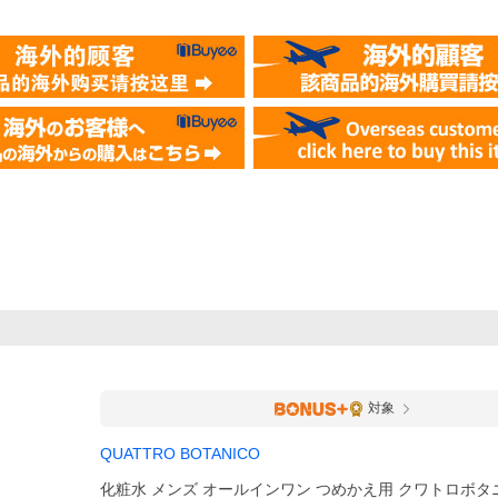
対象
QUATTRO BOTANICO
化粧水 メンズ オールインワン つめかえ用 クワトロボタ