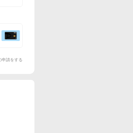
の申請をする