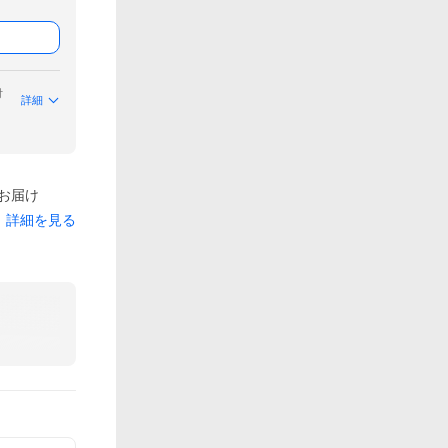
付
詳細
でお届け
詳細を見る