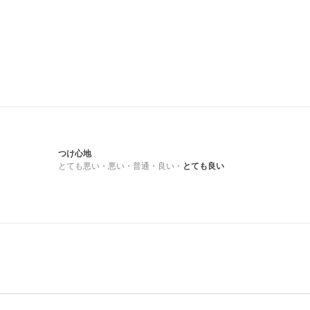
つけ心地
とても悪い
・
悪い
・
普通
・
良い
・
とても良い