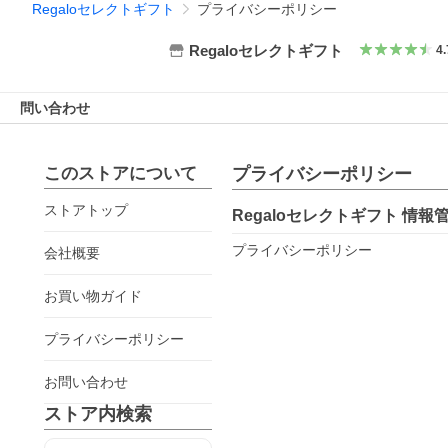
Regaloセレクトギフト
プライバシーポリシー
Regaloセレクトギフト
4.
問い合わせ
このストアについて
プライバシーポリシー
ストアトップ
Regaloセレクトギフト
情報管
プライバシーポリシー
会社概要
お買い物ガイド
プライバシーポリシー
お問い合わせ
ストア内検索