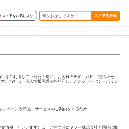
ストア内検索
ストアをお気に入り
当社をご利用していただく際に、お客様の氏名、住所、電話番号、
ます。当社は、個人情報保護法を順守し、このプライバシーポリシ
キャンペーンや商品・サービスのご案内をするため

注文情報」といいます）は、ご注文時にヤフー株式会社も同時に取