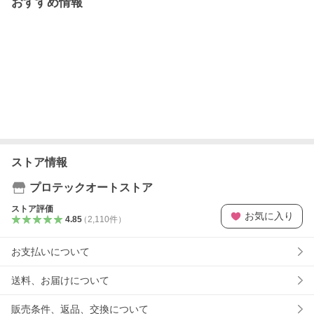
おすすめ情報
ストア情報
プロテックオートストア
ストア評価
お気に入り
4.85
（
2,110
件
）
お支払いについて
送料、お届けについて
販売条件、返品、交換について