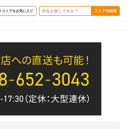
ストア内検索
ストアをお気に入り