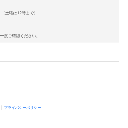
。（土曜は12時まで）
今一度ご確認ください。
プライバシーポリシー