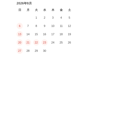
2026年9月
日
月
火
水
木
金
土
1
2
3
4
5
6
7
8
9
10
11
12
13
14
15
16
17
18
19
20
21
22
23
24
25
26
27
28
29
30