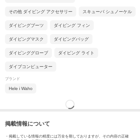
その他 ダイビング アクセサリー
スキューバ シュノーケル
ダイビングブーツ
ダイビング フィン
ダイビングマスク
ダイビングバッグ
ダイビンググローブ
ダイビング ライト
ダイブコンピューター
ブランド
Hele i Waho
掲載情報について
・掲載している情報の精度には万全を期しておりますが、その内容の正確