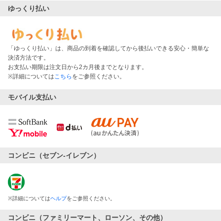
ゆっくり払い
「ゆっくり払い」は、商品の到着を確認してから後払いできる安心・簡単な
決済方法です。
お支払い期限は注文日から2カ月後までとなります。
※詳細については
こちら
をご参照ください。
モバイル支払い
コンビニ（セブン-イレブン）
※
詳細については
ヘルプ
をご参照ください。
コンビニ（ファミリーマート、ローソン、その他）