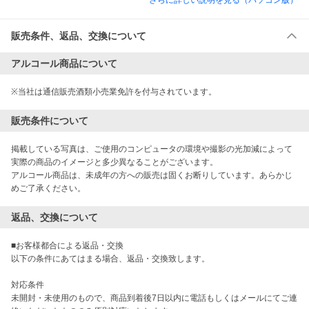
販売条件、返品、交換について
アルコール商品について
※当社は通信販売酒類小売業免許を付与されています。
販売条件について
掲載している写真は、ご使用のコンピュータの環境や撮影の光加減によって
実際の商品のイメージと多少異なることがございます。

アルコール商品は、未成年の方への販売は固くお断りしています。あらかじ
めご了承ください。
返品、交換について
■お客様都合による返品・交換

以下の条件にあてはまる場合、返品・交換致します。

対応条件

未開封・未使用のもので、商品到着後7日以内に電話もしくはメールにてご連