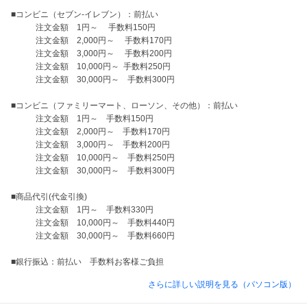
■コンビニ（セブン-イレブン）：前払い

　　　注文金額　1円～　 手数料150円

　　　注文金額　2,000円～ 　手数料170円

　　　注文金額　3,000円～　 手数料200円

　　　注文金額　10,000円～  手数料250円

　　　注文金額　30,000円～　手数料300円

■コンビニ（ファミリーマート、ローソン、その他）：前払い

　　　注文金額　1円～　手数料150円

　　　注文金額　2,000円～　手数料170円

　　　注文金額　3,000円～　手数料200円

　　　注文金額　10,000円～　手数料250円

　　　注文金額　30,000円～　手数料300円

■商品代引(代金引換)

　　　注文金額　1円～　手数料330円

　　　注文金額　10,000円～　手数料440円

　　　注文金額　30,000円～　手数料660円

■銀行振込：前払い　手数料お客様ご負担
さらに詳しい説明を見る（パソコン版）