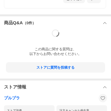
商品Q&A
（
0
件）
この
商品
に関する質問は、
以下からお問い合わせください。
ストアに質問を投稿する
ストア情報
プルプラ
ストア評価
注文キャンセル発生率