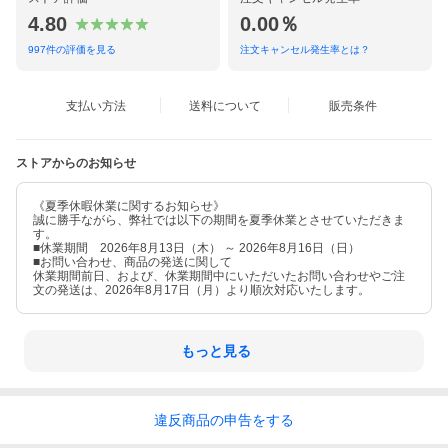
4.80
0.00％
997
件の評価を見る
注文キャンセル発生率とは？
支払い方法
送料について
販売条件
ストアからのお知らせ
《夏季休暇休業に関するお知らせ》
誠に勝手ながら、弊社では以下の期間を夏季休業とさせていただきま
す。
■休業期間 2026年8月13日（木） ～ 2026年8月16日（日）
■お問い合わせ、商品の発送に関して
休業期間前日、および、休業期間中にいただいたお問い合わせやご注
文の発送は、2026年8月17日（月）より順次対応いたします。
もっと見る
違反
商品の
申告をする