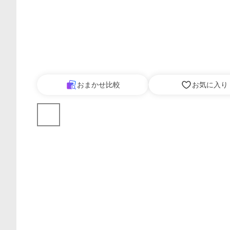
おまかせ比較
お気に入り