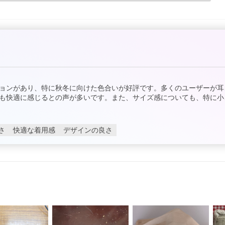
ョンがあり、特に秋冬に向けた色合いが好評です。多くのユーザーが耳
も快適に感じるとの声が多いです。また、サイズ感についても、特に小
さ
快適な着用感
デザインの良さ