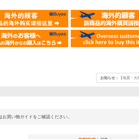
お知らせ：
【地震・大
詳細はお買い物ガイドをご確認ください。