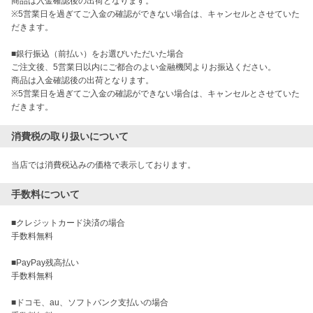
商品は入金確認後の出荷となります。

※5営業日を過ぎてご入金の確認ができない場合は、キャンセルとさせていた
だきます。

■銀行振込（前払い）をお選びいただいた場合

ご注文後、5営業日以内にご都合のよい金融機関よりお振込ください。

商品は入金確認後の出荷となります。

※5営業日を過ぎてご入金の確認ができない場合は、キャンセルとさせていた
だきます。
消費税の取り扱いについて
当店では消費税込みの価格で表示しております。
手数料について
■クレジットカード決済の場合

手数料無料

■PayPay残高払い

手数料無料

■ドコモ、au、ソフトバンク支払いの場合
