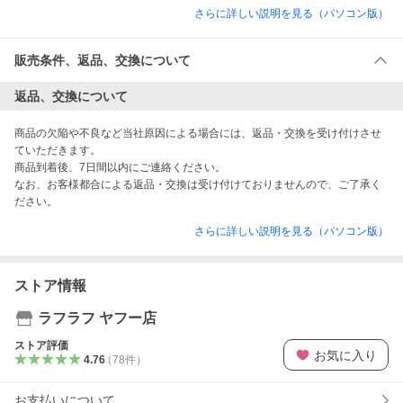
さらに詳しい説明を見る（パソコン版）
販売条件、返品、交換について
返品、交換について
商品の欠陥や不良など当社原因による場合には、返品・交換を受け付けさせ
ていただきます。

商品到着後、7日間以内にご連絡ください。

なお、お客様都合による返品・交換は受け付けておりませんので、ご了承く
ださい。
さらに詳しい説明を見る（パソコン版）
ストア情報
ラフラフ ヤフー店
ストア評価
お気に入り
4.76
（
78
件
）
お支払いについて