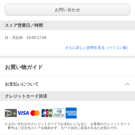
お問い合わせ
ストア営業日／時間
日・月以外　10:00-17:00
さらに詳しい説明を見る（パソコン版）
お買い物ガイド
お支払いについて
クレジットカード決済
※
上のいずれかのクレジットカードでお支払いになると、お客様のクレジットカード
番号はご注文先ストアを経由せず、カード会社に送信されるため安心です。