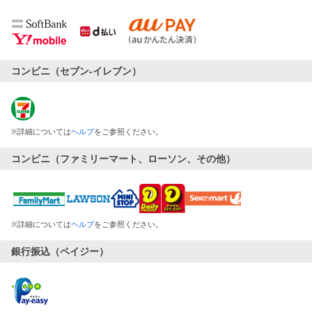
コンビニ（セブン-イレブン）
※
詳細については
ヘルプ
をご参照ください。
コンビニ（ファミリーマート、ローソン、その他）
※
詳細については
ヘルプ
をご参照ください。
銀行振込（ペイジー）