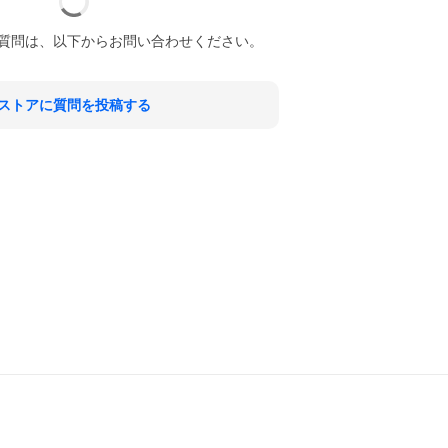
質問は、以下からお問い合わせください。
ストアに質問を投稿する