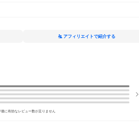
アフィリエイトで紹介する
評価に有効なレビュー数が足りません