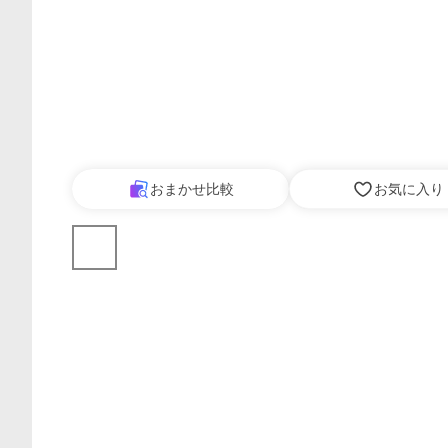
おまかせ比較
お気に入り