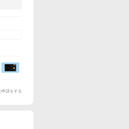
の申請をする