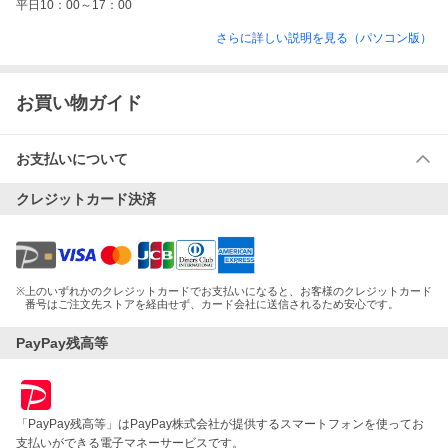
平日10：00～17：00
さらに詳しい説明を見る（パソコン版）
お買い物ガイド
お支払いについて
クレジットカード決済
※
上のいずれかのクレジットカードでお支払いになると、お客様のクレジットカード
番号はご注文先ストアを経由せず、カード会社に送信されるため安心です。
PayPay残高等
「PayPay残高等」はPayPay株式会社が提供するスマートフォンを使ってお
支払いができる電子マネーサービスです。