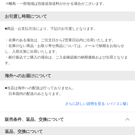
 ※離島・一部地域は別途追加送料がかかる場合がございます。
お引渡し時期について
■商品・お支払方法により、下記のお引渡しとなります。

・在庫のある場合は、ご注文日から2営業日以内に出荷いたします。

・在庫のない商品・お取り寄せ商品については、メールで納期をお知らせ
し、入荷次第に出荷いたします。

・銀行振込でご購入の場合は、ご入金確認後の納期連絡および出荷となりま
す。
海外へのお届けについて
■当店は海外への配送は行っておりません。

　日本国内の配送のみとなります。
さらに詳しい説明を見る（パソコン版）
販売条件、返品、交換について
返品、交換について