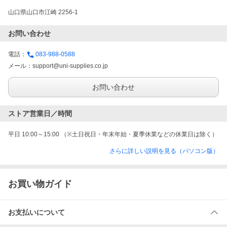
山口県山口市江崎 2256-1
お問い合わせ
電話：
083-988-0588
メール：
support@uni-supplies.co.jp
お問い合わせ
ストア営業日／時間
平日 10:00～15:00 （※土日祝日・年末年始・夏季休業などの休業日は除く）
さらに詳しい説明を見る（パソコン版）
お買い物ガイド
お支払いについて