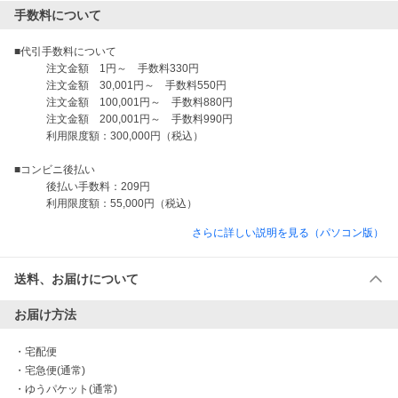
手数料について
■代引手数料について

　　　注文金額　1円～　手数料330円

　　　注文金額　30,001円～　手数料550円

　　　注文金額　100,001円～　手数料880円

　　　注文金額　200,001円～　手数料990円

　　　利用限度額：300,000円（税込）

■コンビニ後払い

　　　後払い手数料：209円

さらに詳しい説明を見る（パソコン版）
送料、お届けについて
お届け方法
・
宅配便
・
宅急便(通常)
・
ゆうパケット(通常)