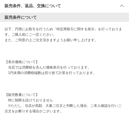
販売条件、返品、交換について
販売条件について
以下、円滑にお取引を行うため「特定商取引に関する表示」を行っておりま
す。ご購入前にご一読ください。

また、ご同意の上ご注文頂きますようお願い申し上げます。

【表示価格について】

　当店では消費税を含んだ価格表示を行っております。

　1円未満の消費税端数は切り捨て計算を行っております。

【販売数量について】

　特に制限を設けておりません

　※ただし、当店が高額、大量ご注文と判断した場合、ご本人確認を行いご
注文をお断りする場合がございます。
