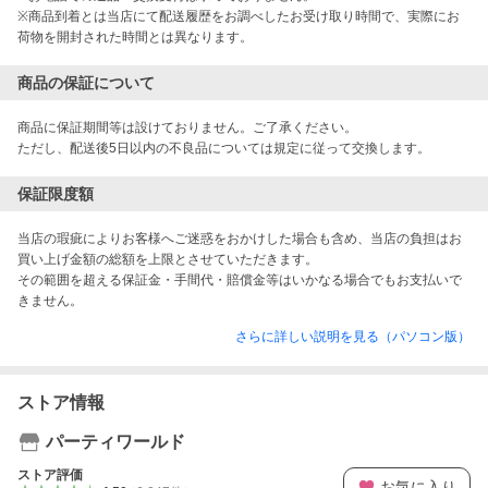
※商品到着とは当店にて配送履歴をお調べしたお受け取り時間で、実際にお
商品の保証について
商品に保証期間等は設けておりません。ご了承ください。

ただし、配送後5日以内の不良品については規定に従って交換します。
保証限度額
当店の瑕疵によりお客様へご迷惑をおかけした場合も含め、当店の負担はお
買い上げ金額の総額を上限とさせていただきます。

その範囲を超える保証金・手間代・賠償金等はいかなる場合でもお支払いで
きません。
さらに詳しい説明を見る（パソコン版）
ストア情報
パーティワールド
ストア評価
お気に入り