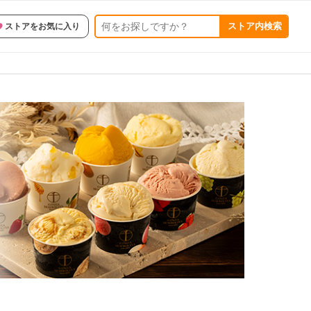
ストア内検索
ストアをお気に入り