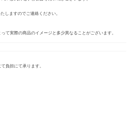
たしますのでご連絡ください。

って実際の商品のイメージと多少異なることがございます。

負担にて承ります。 
