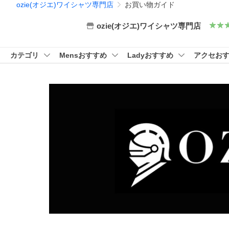
ozie(オジエ)ワイシャツ専門店
お買い物ガイド
ozie(オジエ)ワイシャツ専門店
カテゴリ
Mensおすすめ
Ladyおすすめ
アクセお