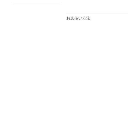
お支払い方法