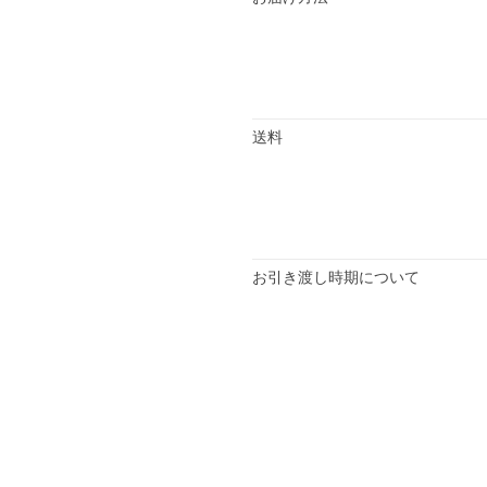
送料
お引き渡し時期について