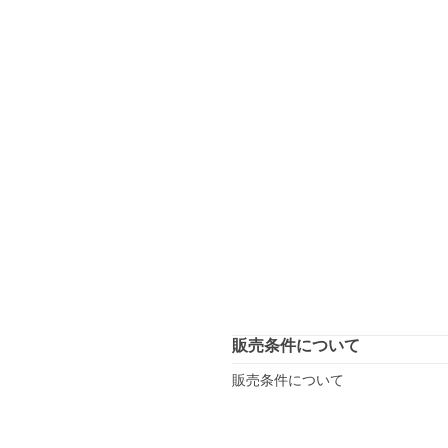
販売条件について
販売条件について