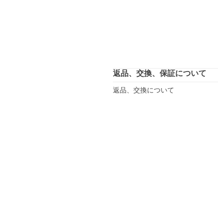
返品、交換、保証について
返品、交換について