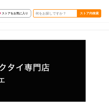
ストア内検索
ストアをお気に入り