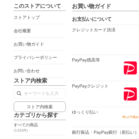
このストアについて
お買い物ガイド
ストアトップ
お支払いについて
クレジットカード決済
会社概要
お買い物ガイド
プライバシーポリシー
PayPay残高等
お問い合わせ
ストア内検索
PayPayクレジット
ストア内検索
ゆっくり払い
カテゴリから探す
すべての商品
(
1,610
件)
銀行振込・PayPay銀行（前払い）