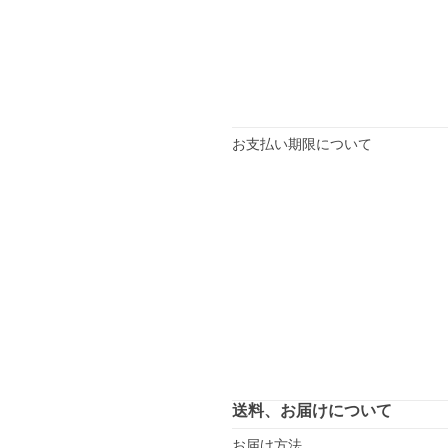
お支払い期限について
送料、お届けについて
お届け方法