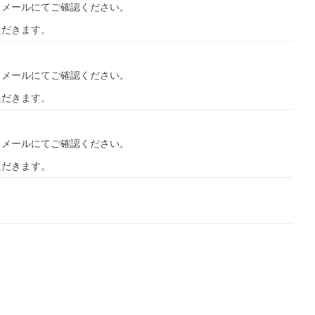
」メールにてご確認ください。
ただきます。
」メールにてご確認ください。
ただきます。
」メールにてご確認ください。
ただきます。