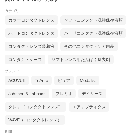
カテゴリ
カラーコンタクトレンズ
ソフトコンタクト洗浄保存液類
ハードコンタクトレンズ
ハードコンタクト洗浄保存液類
コンタクトレンズ装着液
その他コンタクトケア用品
コンタクトケース
ソフトレンズ用たんぱく除去剤
ブランド
ACUVUE
TeAmo
ピュア
Medalist
Johnson & Johnson
プレミオ
デイリーズ
クレオ（コンタクトレンズ）
エアオプティクス
WAVE（コンタクトレンズ）
製品スペック
期間