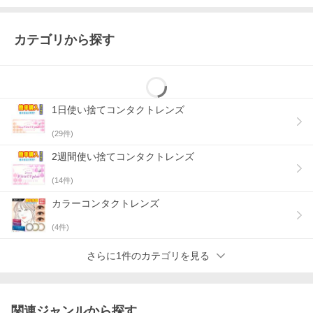
カテゴリから探す
1日使い捨てコンタクトレンズ
(
29
件)
2週間使い捨てコンタクトレンズ
(
14
件)
カラーコンタクトレンズ
(
4
件)
さらに1件のカテゴリを見る
関連ジャンルから探す