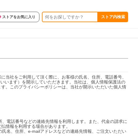
ストア内検索
ストアをお気に入り
様に当社をご利用して頂く際に、お客様の氏名、住所、電話番号、
」といいます）を開示していただきます。当社は、個人情報保護法の
ます。このプライバシーポリシーは、当社が開示いただいた個人情
住所、電話番号などの連絡先情報を利用します。また、代金の請求に
払情報を利用する場合があります。

氏名、住所、e-mailアドレスなどの連絡先情報、ご注文いただい