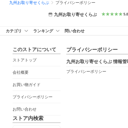
九州お取り寄せくらぶ
プライバシーポリシー
九州お取り寄せくらぶ
5.
カテゴリ
ランキング
問い合わせ
このストアについて
プライバシーポリシー
ストアトップ
九州お取り寄せくらぶ
情報管
プライバシーポリシー
会社概要
お買い物ガイド
プライバシーポリシー
お問い合わせ
ストア内検索