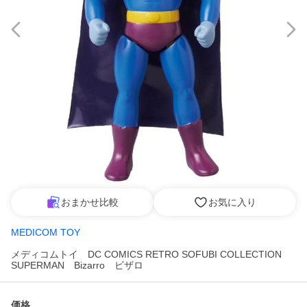
おまかせ比較
お気に入り
MEDICOM TOY
メディコムトイ DC COMICS RETRO SOFUBI COLLECTION
SUPERMAN Bizarro ビザロ
価格