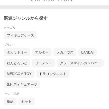
関連ジャンルから探す
カテゴリ
フィギュアケース
ブランド
タカラトミー
アルター
メガハウス
BANDAI
ねんどろいど
リーメント
グッドスマイルカンパニー
MEDICOM TOY
ドラゴンクエスト
S.H.フィギュアーツ
セット/単品
単品
セット