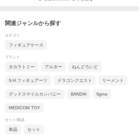
関連ジャンルから探す
カテゴリ
フィギュアケース
ブランド
タカラトミー
アルター
ねんどろいど
S.H.フィギュアーツ
ドラゴンクエスト
リーメント
グッドスマイルカンパニー
BANDAI
figma
MEDICOM TOY
セット/単品
単品
セット