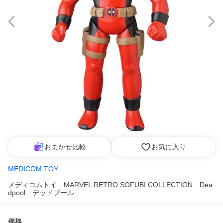
おまかせ比較
お気に入り
MEDICOM TOY
メディコムトイ MARVEL RETRO SOFUBI COLLECTION Dea
dpool デッドプール
価格